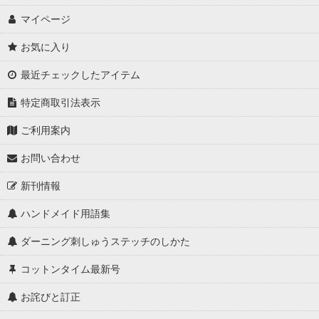
マイページ
お気に入り
最近チェックしたアイテム
特定商取引法表示
ご利用案内
お問い合わせ
新刊情報
ハンドメイド用語集
ダーニング刺しゅうステッチのしかた
コットンタイム最新号
お詫びと訂正