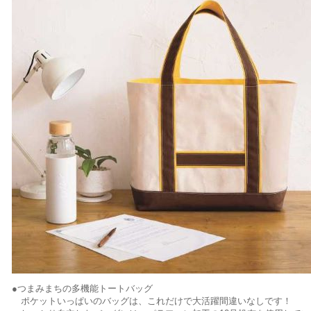
●つまみまちの多機能トートバッグ
ポケットいっぱいのバッグは、これだけで大活躍間違いなしです！