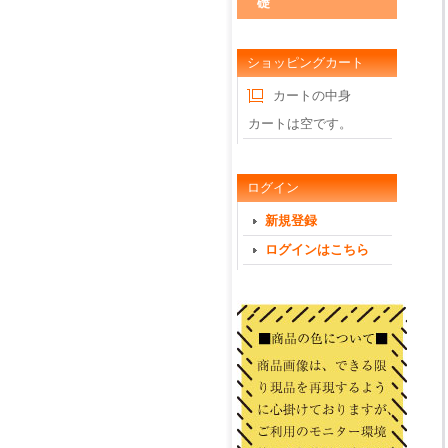
礎
ショッピングカート
カートの中身
カートは空です。
ログイン
新規登録
ログインはこちら