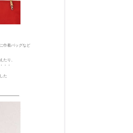
に巾着バッグなど
えたり、
・・・
した