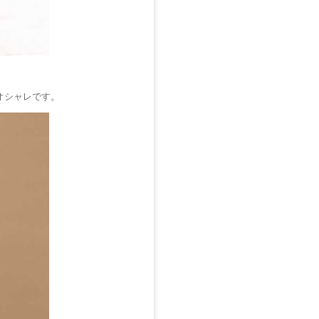
オシャレです。