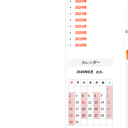
2025年
2024年
2023年
2022年
2021年
2020年
2019年
2018年
カレンダー
2026年8月
次月»
日
月
火
水
木
金
土
1
2
3
4
5
6
7
8
9
10
11
12
13
14
15
16
17
18
19
20
21
22
23
24
25
26
27
28
29
30
31