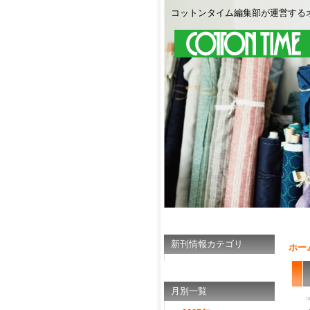
コットンタイム編集部が運営する
新刊情報カテゴリ
ホー
月別一覧