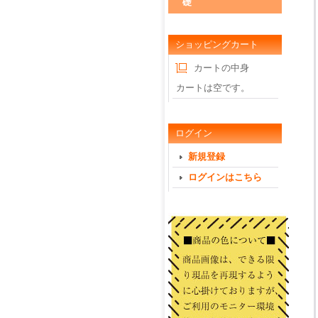
礎
ショッピングカート
カートの中身
カートは空です。
ログイン
新規登録
ログインはこちら