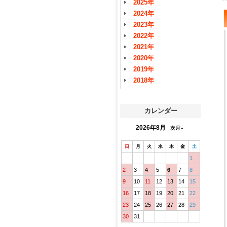
2025年
2024年
2023年
2022年
2021年
2020年
2019年
2018年
カレンダー
2026年8月
次月»
日
月
火
水
木
金
土
1
2
3
4
5
6
7
8
9
10
11
12
13
14
15
16
17
18
19
20
21
22
23
24
25
26
27
28
29
30
31