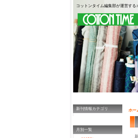
コットンタイム編集部が運営する
新刊情報カテゴリ
ホー
月別一覧