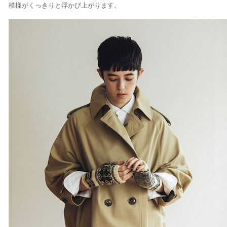
模様がくっきりと浮かび上がります。