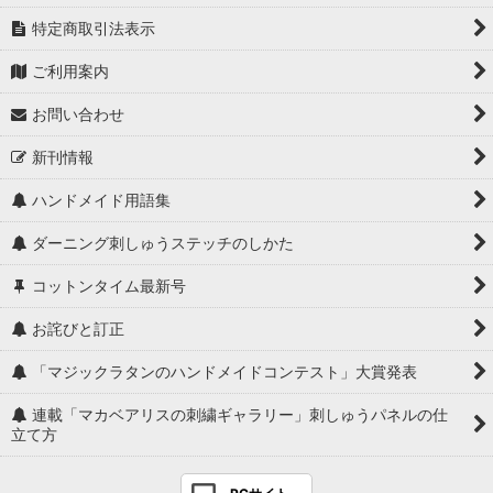
特定商取引法表示
ご利用案内
お問い合わせ
新刊情報
ハンドメイド用語集
ダーニング刺しゅうステッチのしかた
コットンタイム最新号
お詫びと訂正
「マジックラタンのハンドメイドコンテスト」大賞発表
連載「マカベアリスの刺繍ギャラリー」刺しゅうパネルの仕
立て方