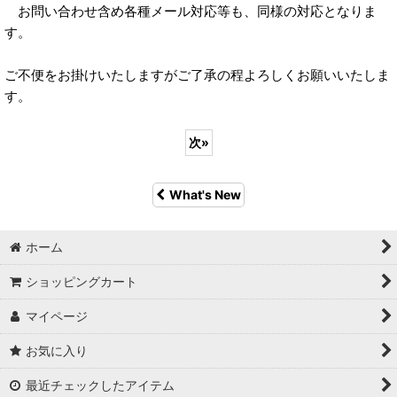
お問い合わせ含め各種メール対応等も、同様の対応となりま
す。
ご不便をお掛けいたしますがご了承の程よろしくお願いいたしま
す。
次
»
What's New
ホーム
ショッピングカート
マイページ
お気に入り
最近チェックしたアイテム