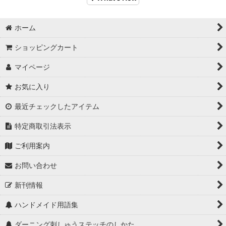
ホーム
ショッピングカート
マイページ
お気に入り
最近チェックしたアイテム
特定商取引法表示
ご利用案内
お問い合わせ
新刊情報
ハンドメイド用語集
ダーニング刺しゅうステッチのしかた