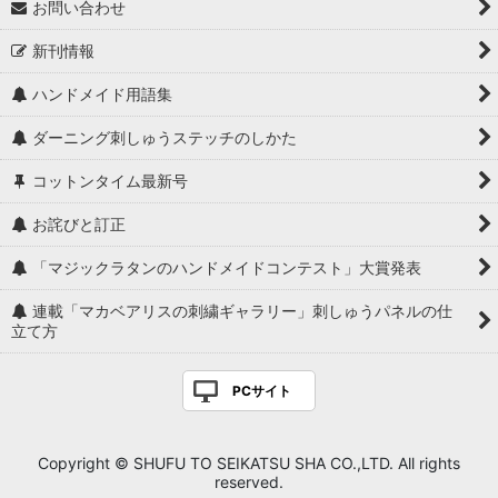
お問い合わせ
新刊情報
ハンドメイド用語集
ダーニング刺しゅうステッチのしかた
コットンタイム最新号
お詫びと訂正
「マジックラタンのハンドメイドコンテスト」大賞発表
連載「マカベアリスの刺繍ギャラリー」刺しゅうパネルの仕
立て方
PCサイト
Copyright © SHUFU TO SEIKATSU SHA CO.,LTD. All rights
reserved.