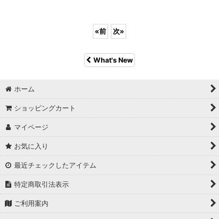
«
前
次
»
What's New
ホーム
ショッピングカート
マイページ
お気に入り
最近チェックしたアイテム
特定商取引法表示
ご利用案内