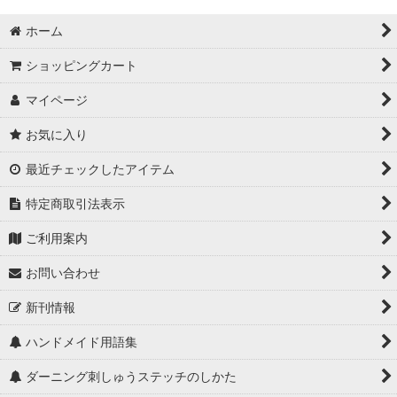
ホーム
ショッピングカート
マイページ
お気に入り
最近チェックしたアイテム
特定商取引法表示
ご利用案内
お問い合わせ
新刊情報
ハンドメイド用語集
ダーニング刺しゅうステッチのしかた