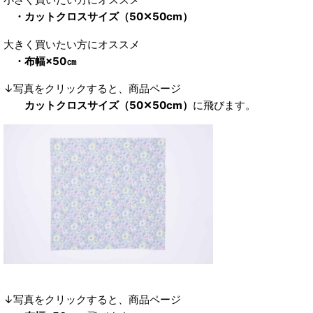
・カットクロスサイズ（50✕50cm）
大きく買いたい方にオススメ
・布幅×50㎝
↓写真をクリックすると、商品ページ
カットクロスサイズ（50✕50cm）
に飛びます。
↓写真をクリックすると、商品ページ