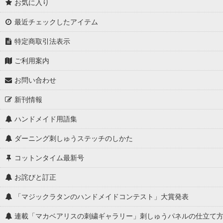
お気に入り
最近チェックしたアイテム
特定商取引法表示
ご利用案内
お問い合わせ
新刊情報
ハンドメイド用語集
ダーニング刺しゅうステッチのしかた
コットンタイム最新号
お詫びと訂正
「マジックラタンのハンドメイドコンテスト」大賞発表
連載「マカベアリスの刺繍ギャラリー」刺しゅうパネルの仕立て