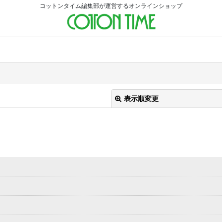
コットンタイム編集部が運営するオンラインショップ
表示順変更
絞り込む