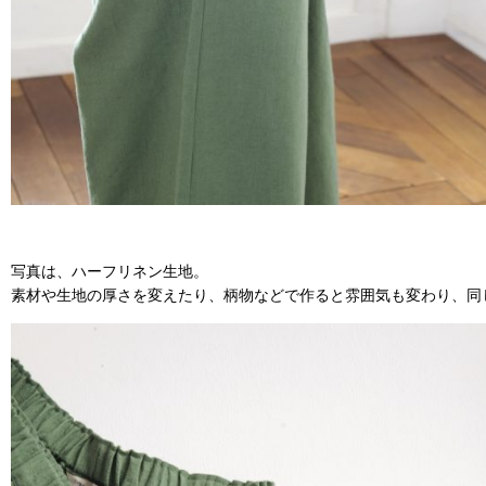
写真は、ハーフリネン生地。
素材や生地の厚さを変えたり、柄物などで作ると雰囲気も変わり、同