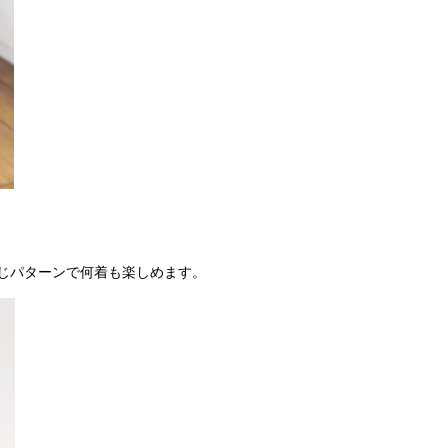
じパターンで何着も楽しめます。