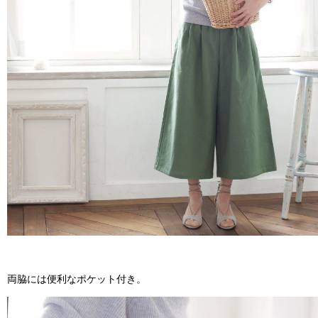
両脇には便利なポケット付き。