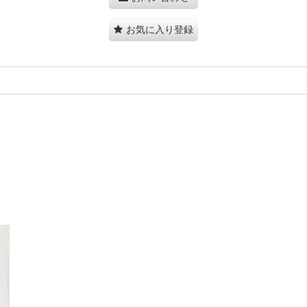
お気に入り登録