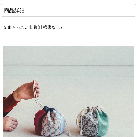
商品詳細
３まるっこい巾着
(仕様書なし）