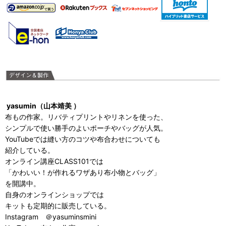
yasumin（山本靖美 ）
布もの作家。リバティプリントやリネンを使った、
シンプルで使い勝手のよいポーチやバッグが人気。
YouTubeでは縫い方のコツや布合わせについても
紹介している。
オンライン講座CLASS101では
「かわいい！が作れるワザあり布小物とバッグ」
を開講中。
自身のオンラインショップでは
キットも定期的に販売している。
Instagram ＠yasuminsmini