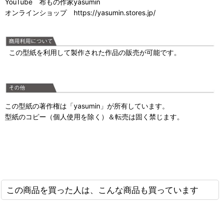
YouTube 布もの作家yasumin
オンラインショップ https://yasumin.stores.jp/
この型紙を利用して製作された作品の販売が可能です。
この型紙の著作権は「yasumin」が所有しています。
型紙のコピー（個人使用を除く）＆転売は固く禁じます。
この商品を買った人は、こんな商品も買っています