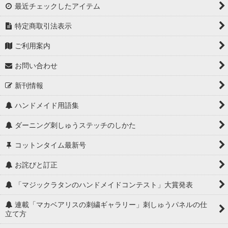
最近チェックしたアイテム
特定商取引法表示
ご利用案内
お問い合わせ
新刊情報
ハンドメイド用語集
ダーニング刺しゅうステッチのしかた
コットンタイム最新号
お詫びと訂正
「マジックラタンのハンドメイドコンテスト」大賞発表
連載「マカベアリスの刺繍ギャラリー」刺しゅうパネルの仕
立て方