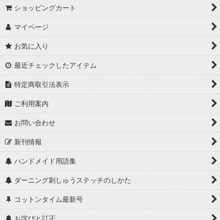
ショッピングカート
マイページ
お気に入り
最近チェックしたアイテム
特定商取引法表示
ご利用案内
お問い合わせ
新刊情報
ハンドメイド用語集
ダーニング刺しゅうステッチのしかた
コットンタイム最新号
お詫びと訂正