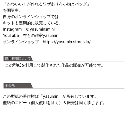
「かわいい！が作れるワザあり布小物とバッグ」
を開講中。
自身のオンラインショップでは
キットも定期的に販売している。
Instagram ＠yasuminsmini
YouTube 布もの作家yasumin
オンラインショップ https://yasumin.stores.jp/
この型紙を利用して製作された作品の販売が可能です。
この型紙の著作権は「yasumin」が所有しています。
型紙のコピー（個人使用を除く）＆転売は固く禁じます。