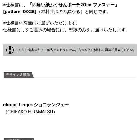
※仕様書は、
「四角い紙ふうせんポーチ20cmファスナー」
[pattern-0026]
（材料寸法のみ異なる）と同じです。
※仕様書の有無はお選びいただけます。
仕様書なしをご選択の場合には、型紙のみをお届けいたします。
choco-Linge~ショコランジュ〜
（CHIKAKO HIRAMATSU）