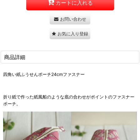
カートに入れる
お問い合わせ
お気に入り登録
商品詳細
四角い紙ふうせんポーチ24cmファスナー
折り紙で作った紙風船のような底の合わせがポイントのファスナー
ポーチ。