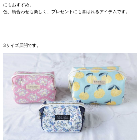
にもおすすめ。
色、柄合わせも楽しく、プレゼントにも喜ばれるアイテムです。
3サイズ展開です。