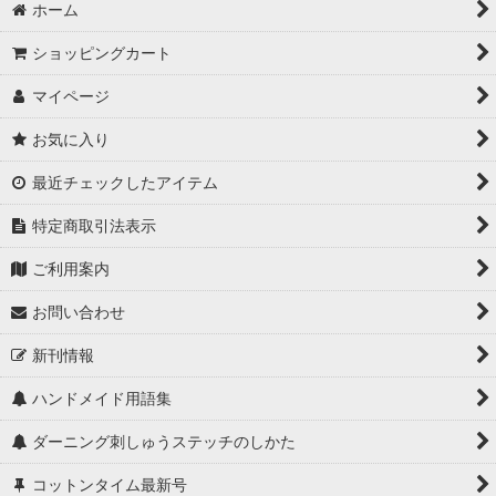
ホーム
ショッピングカート
マイページ
お気に入り
最近チェックしたアイテム
特定商取引法表示
ご利用案内
お問い合わせ
新刊情報
ハンドメイド用語集
ダーニング刺しゅうステッチのしかた
コットンタイム最新号