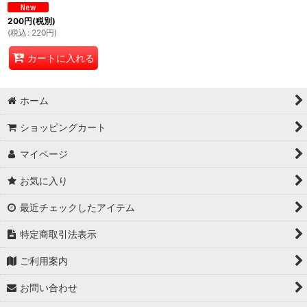
200
円
(税別)
(
税込
:
220
円
)
カートに入れる
ホーム
ショッピングカート
マイページ
お気に入り
最近チェックしたアイテム
特定商取引法表示
ご利用案内
お問い合わせ