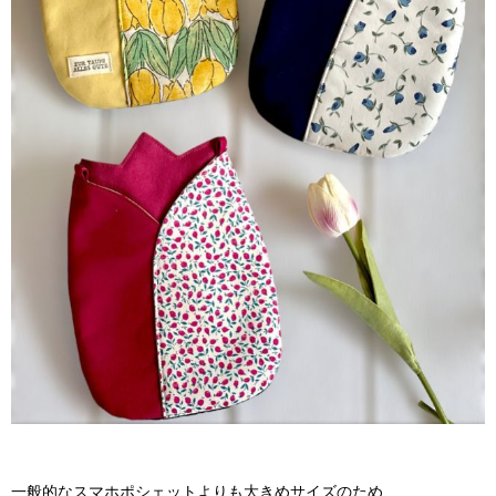
一般的なスマホポシェットよりも大きめサイズのため、