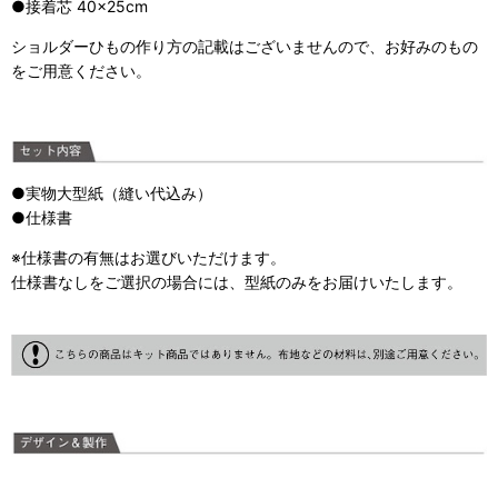
●接着芯 40×25cm
ショルダーひもの作り方の記載はございませんので、お好みのもの
をご用意ください。
●実物大型紙（縫い代込み）
●仕様書
※仕様書の有無はお選びいただけます。
仕様書なしをご選択の場合には、型紙のみをお届けいたします。