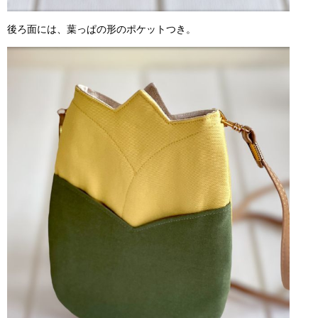
後ろ面には、葉っぱの形のポケットつき。