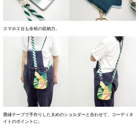
スマホ２台も余裕の収納力。
畳縁テープで手作りした太めのショルダーと合わせて、コーディネ
イトのポイントに。