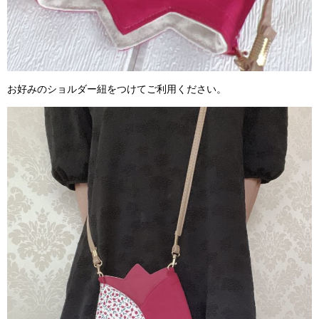
お好みのショルダー紐をつけてご利用ください。