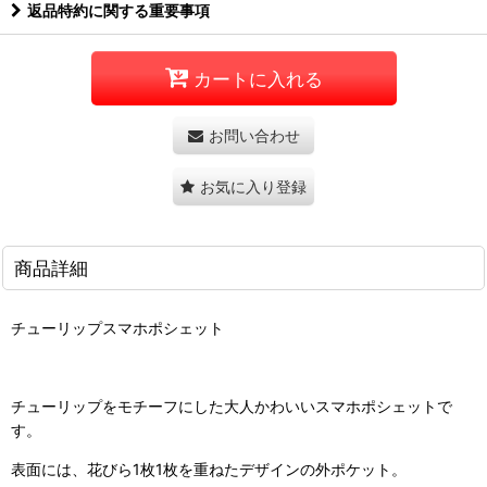
返品特約に関する重要事項
カートに入れる
お問い合わせ
お気に入り登録
商品詳細
チューリップスマホポシェット
チューリップをモチーフにした大人かわいいスマホポシェットで
す。
表面には、花びら1枚1枚を重ねたデザインの外ポケット。