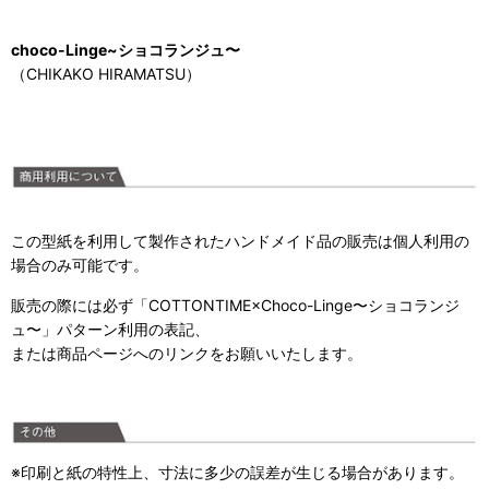
choco-Linge~ショコランジュ〜
（CHIKAKO HIRAMATSU）
この型紙を利用して製作されたハンドメイド品の販売は個人利用の
場合のみ可能です。
販売の際には必ず「COTTONTIME×Choco-Linge〜ショコランジ
ュ〜」パターン利用の表記、
または商品ページへのリンクをお願いいたします。
※印刷と紙の特性上、寸法に多少の誤差が生じる場合があります。