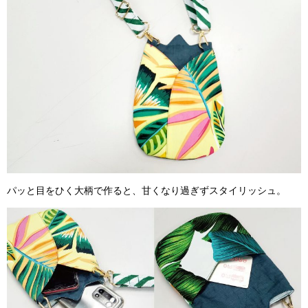
パッと目をひく大柄で作ると、甘くなり過ぎずスタイリッシュ。