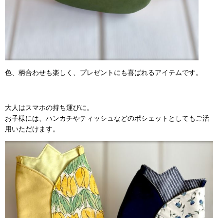
色、柄合わせも楽しく、プレゼントにも喜ばれるアイテムです。
大人はスマホの持ち運びに。
お子様には、ハンカチやティッシュなどのポシェットとしてもご活
用いただけます。