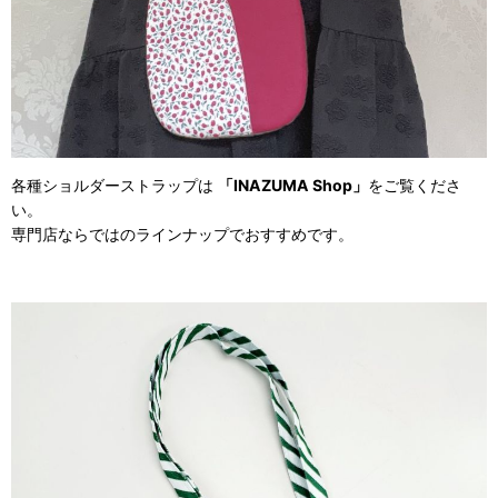
各種ショルダーストラップは
「INAZUMA Shop」
をご覧くださ
い。
専門店ならではのラインナップでおすすめです。