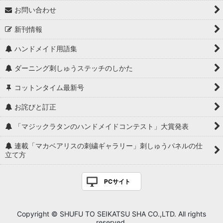
お問い合わせ
新刊情報
ハンドメイド用語集
ダーニング刺しゅうステッチのしかた
コットンタイム最新号
お詫びと訂正
「マジックラタンのハンドメイドコンテスト」大賞発表
連載「マカベアリスの刺繍ギャラリー」刺しゅうパネルの仕
立て方
PCサイト
Copyright © SHUFU TO SEIKATSU SHA CO.,LTD. All rights
reserved.