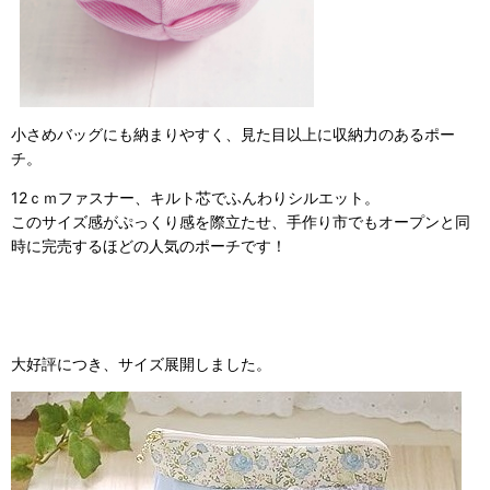
小さめバッグにも納まりやすく、見た目以上に収納力のあるポー
チ。
12ｃｍファスナー、キルト芯でふんわりシルエット。
このサイズ感がぷっくり感を際立たせ、手作り市でもオープンと同
時に完売するほどの人気のポーチです！
大好評につき、サイズ展開しました。