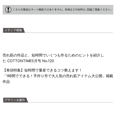
売れ筋の作品と、短時間でいくつも作るためのヒントを紹介し
た
COTTONTIME5月号 No.120
【巻頭特集】
短時間で量産できるコツ教えます！
「1時間でできる！手作り市で大人気の売れ筋アイテム大公開」掲載
作品