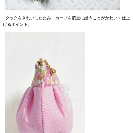
タックをきれいにたたみ、カーブを慎重に縫うことがかわいく仕上
げるポイント。