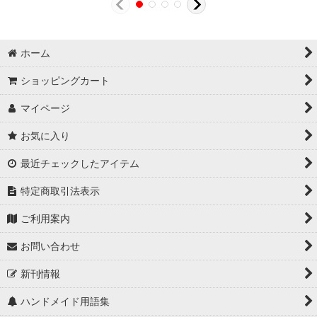
ホーム
ショッピングカート
マイページ
お気に入り
最近チェックしたアイテム
特定商取引法表示
ご利用案内
お問い合わせ
新刊情報
ハンドメイド用語集