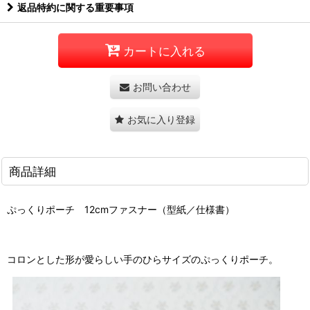
返品特約に関する重要事項
カートに入れる
お問い合わせ
お気に入り登録
商品詳細
ぷっくりポーチ 12cmファスナー（型紙／仕様書）
コロンとした形が愛らしい手のひらサイズのぷっくりポーチ。