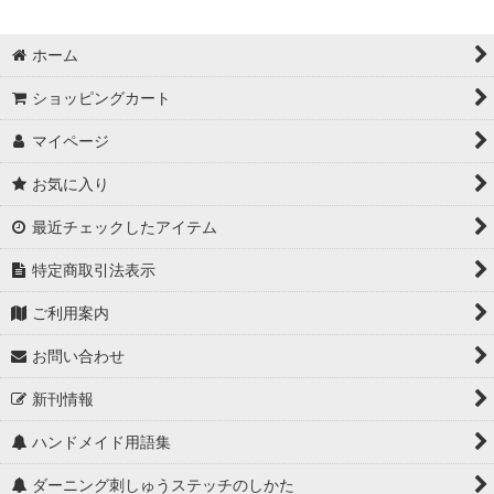
ホーム
ショッピングカート
マイページ
お気に入り
最近チェックしたアイテム
特定商取引法表示
ご利用案内
お問い合わせ
新刊情報
ハンドメイド用語集
ダーニング刺しゅうステッチのしかた