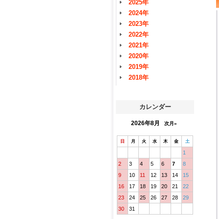
2025年
2024年
2023年
2022年
2021年
2020年
2019年
2018年
カレンダー
2026年8月
次月»
日
月
火
水
木
金
土
1
2
3
4
5
6
7
8
9
10
11
12
13
14
15
16
17
18
19
20
21
22
23
24
25
26
27
28
29
30
31