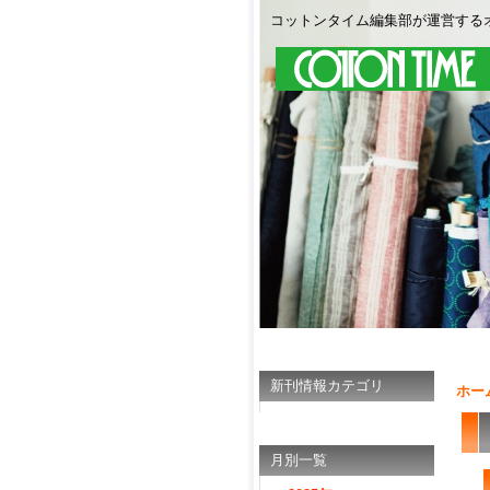
コットンタイム編集部が運営する
新刊情報カテゴリ
ホー
月別一覧