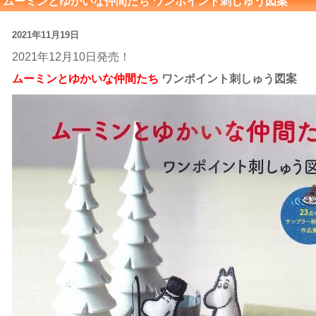
ムーミンとゆかいな仲間たち ワンポイント刺しゅう図案
2021年11月19日
2021年12月10日発売！
ムーミンとゆかいな仲間たち
ワンポイント刺しゅう図案