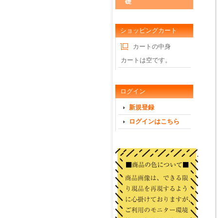
礎
ショッピングカート
カートの中身
カートは空です。
ログイン
新規登録
ログインはこちら