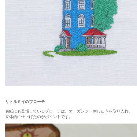
リトルミイのブローチ
表紙にも登場しているブローチは、オーガンジー刺しゅうを取り入れ、
立体的に仕上げたのがポイントです
。