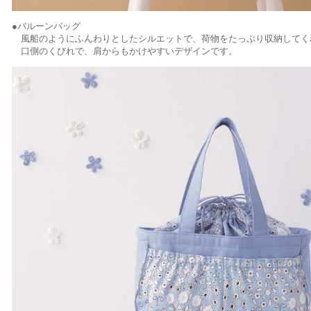
●バルーンバッグ
風船のようにふんわりとしたシルエットで、荷物をたっぷり収納してく
口側のくびれで、肩からもかけやすいデザインです。