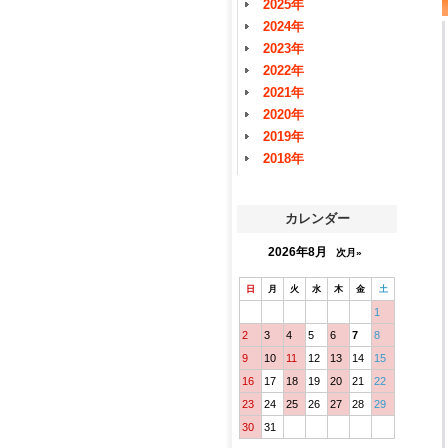
2025年
2024年
2023年
2022年
2021年
2020年
2019年
2018年
カレンダー
2026年8月
次月»
日
月
火
水
木
金
土
1
2
3
4
5
6
7
8
9
10
11
12
13
14
15
16
17
18
19
20
21
22
23
24
25
26
27
28
29
30
31