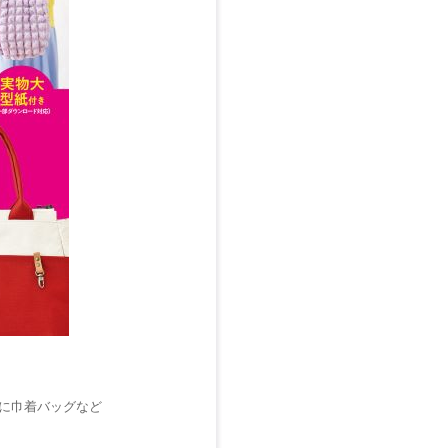
に巾着バッグなど