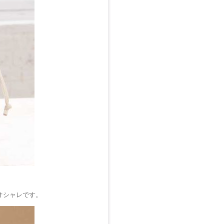
オシャレです。