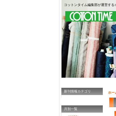
コットンタイム編集部が運営する
新刊情報カテゴリ
ホー
月別一覧