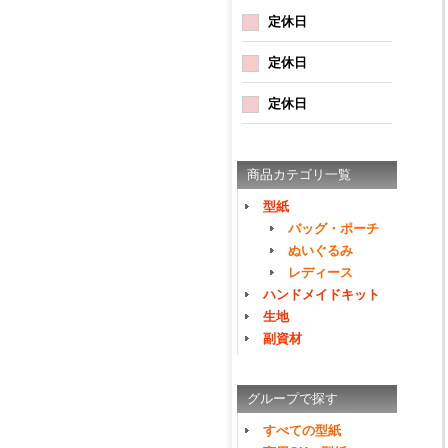
定休日
定休日
定休日
商品カテゴリ一覧
型紙
バッグ・ポーチ
ぬいぐるみ
レディース
ハンドメイドキット
生地
副資材
グループで探す
すべての型紙